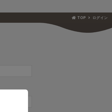
TOP
ログイン