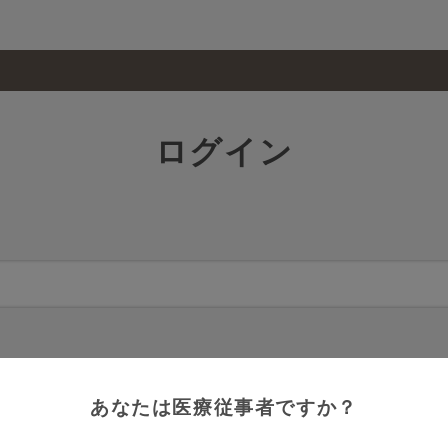
ログイン
あなたは医療従事者ですか？
忘れの方はこちら