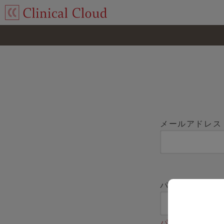
メールアドレス
パスワード
パスワードをお