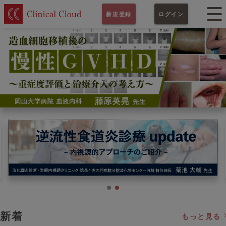
新規登録
ログイン
新着
もっと見る