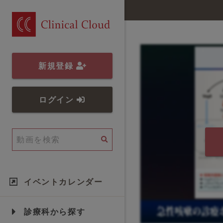
新規登録
ログイン
イベントカレンダー
診療科から探す