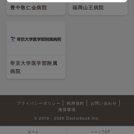
豊中敬仁会病院
福岡山王病院
帝京大学医学部附属
病院
プライバシーポリシー
利用規約
お問い合わせ
推奨環境
© 2019 - 2026 Doctorbook Inc.
ホーム
ページTOP