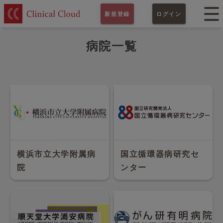
新規登録
ログイン
病院一覧
横浜市立大学附属病
国立循環器病研究セ
院
ンター