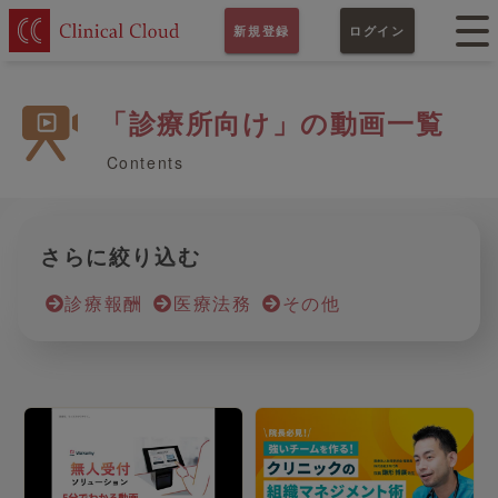
新規登録
ログイン
「診療所向け」の動画一覧
Contents
さらに絞り込む
診療報酬
医療法務
その他