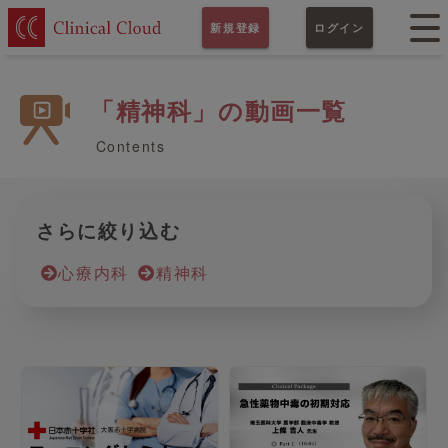
新規登録
ログイン
「精神科」の動画一覧
Contents
さらに絞り込む
心療内科
精神科