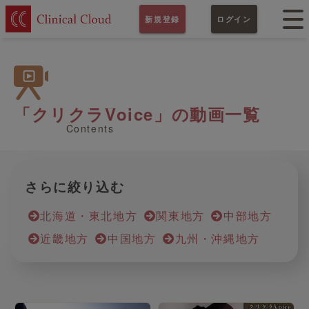
新規登録
ログイン
「クリクラVoice」の動画一覧
Contents
さらに絞り込む
北海道・東北地方
関東地方
中部地方
近畿地方
中国地方
九州・沖縄地方