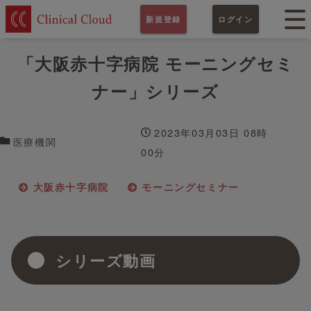
新規登録
ログイン
「大阪赤十字病院 モーニングセミ
ナー」シリーズ
2023年03月03日 08時
医療機関
00分
大阪赤十字病院
モーニングセミナー
シリーズ動画