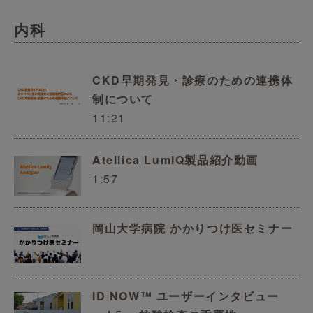
内科
CKD早期発見・診療のための連携体
制について
11:21
Atellica LumIQ製品紹介動画
1:57
岡山大学病院 かかりつけ医セミナー
ID NOW™ ユーザーインタビュー