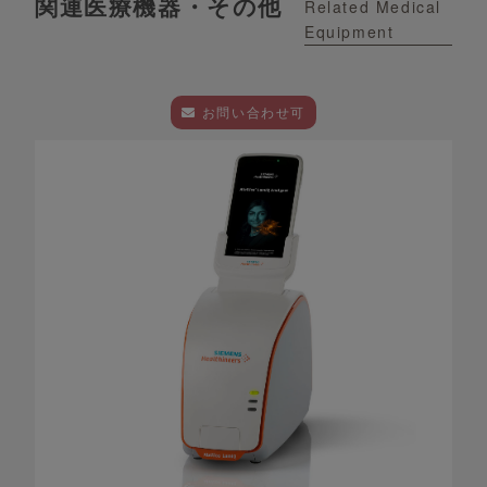
関連医療機器・その他
Related Medical
Equipment
お問い合わせ可