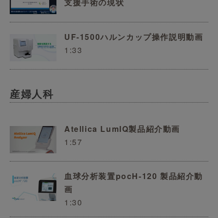
支援手術の現状
UF-1500ハルンカップ操作説明動画
1:33
産婦人科
Atellica LumIQ製品紹介動画
1:57
血球分析装置pocH-120 製品紹介動
画
1:30