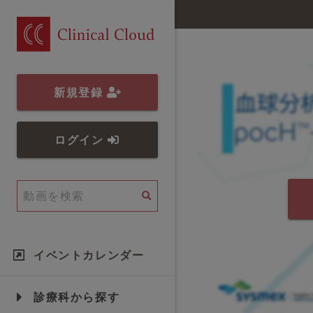
新規登録
ログイン
イベントカレンダー
診療科から探す