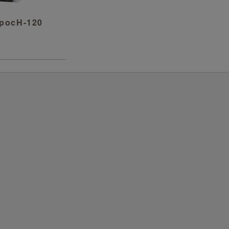
ocH-120