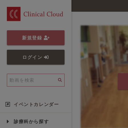
新規登録
ログイン
イベントカレンダー
診療科から探す