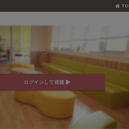
TO
ログインして視聴