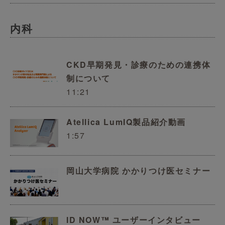
内科
CKD早期発見・診療のための連携体
制について
11:21
Atellica LumIQ製品紹介動画
1:57
岡山大学病院 かかりつけ医セミナー
ID NOW™ ユーザーインタビュー