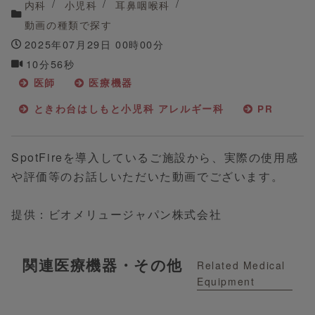
内科
小児科
耳鼻咽喉科
動画の種類で探す
2025年07月29日 00時00分
10分56秒
医師
医療機器
ときわ台はしもと小児科 アレルギー科
PR
SpotFireを導入しているご施設から、実際の使用感
や評価等のお話しいただいた動画でございます。
提供：ビオメリュージャパン株式会社
関連医療機器・その他
Related Medical
Equipment