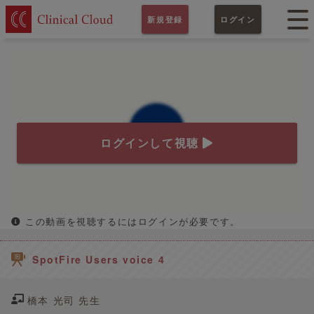
新規登録
ログイン
ログインして視聴
この動画を視聴するにはログインが必要です。
SpotFire Users voice 4
橋本 光司 先生