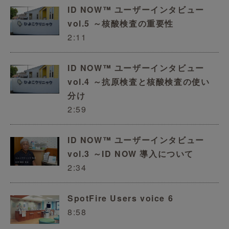
ID NOW™ ユーザーインタビュー
vol.5 ～核酸検査の重要性
2:11
ID NOW™ ユーザーインタビュー
vol.4 ～抗原検査と核酸検査の使い
分け
2:59
ID NOW™ ユーザーインタビュー
vol.3 ～ID NOW 導入について
2:34
SpotFire Users voice 6
8:58