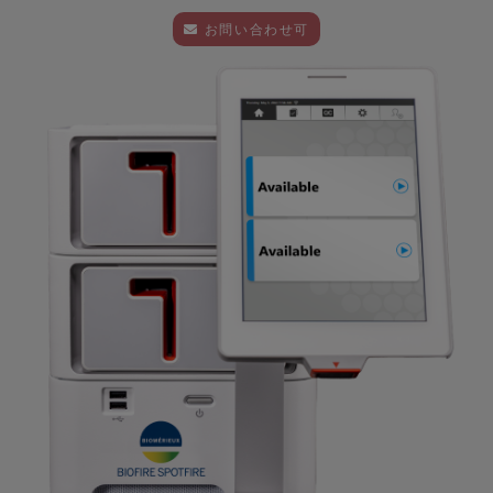
お問い合わせ可