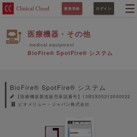
新規登録
ログイン
医療機器・その他
medical equipment
BioFire® SpotFire® システム
BioFire® SpotFire® システム
【医療機器製造販売承認番号】13B3X00212000022
ビオメリュー・ジャパン株式会社