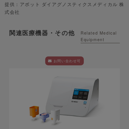
提供：アボット ダイアグノスティクスメディカル 株
式会社
関連医療機器・その他
Related Medical
Equipment
お問い合わせ可