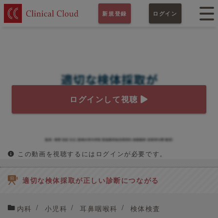
新規登録
ログイン
ログインして視聴
この動画を視聴するにはログインが必要です。
適切な検体採取が正しい診断につながる
内科
小児科
耳鼻咽喉科
検体検査