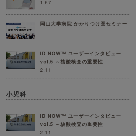
1:57
岡山大学病院 かかりつけ医セミナー
ID NOW™ ユーザーインタビュー
vol.5 ～核酸検査の重要性
2:11
小児科
ID NOW™ ユーザーインタビュー
vol.5 ～核酸検査の重要性
2:11