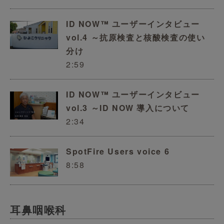
ID NOW™ ユーザーインタビュー
vol.4 ～抗原検査と核酸検査の使い
分け
2:59
ID NOW™ ユーザーインタビュー
vol.3 ～ID NOW 導入について
2:34
SpotFire Users voice 6
8:58
耳鼻咽喉科