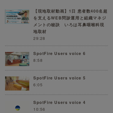
【現地取材動画】1日 患者数400名超
を支えるWEB問診運用と組織マネジ
メントの秘訣 いろは耳鼻咽喉科現
地取材
29:28
SpotFire Users voice 6
8:58
SpotFire Users voice 5
6:05
SpotFire Users voice 4
10:56