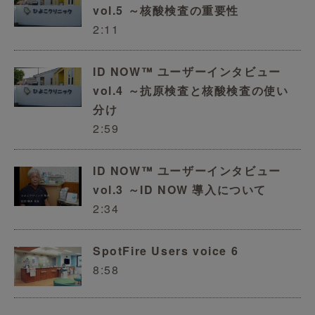
vol.5 ～核酸検査の重要性
2:11
ID NOW™ ユーザーインタビュー
vol.4 ～抗原検査と核酸検査の使い
分け
2:59
ID NOW™ ユーザーインタビュー
vol.3 ～ID NOW 導入について
2:34
SpotFire Users voice 6
8:58