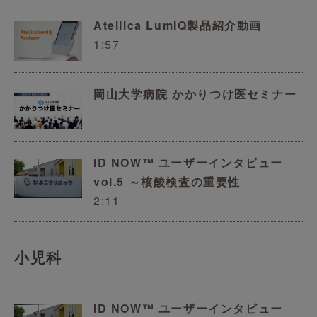
Atellica LumIQ製品紹介動画
1:57
岡山大学病院 かかりつけ医セミナー
ID NOW™ ユーザーインタビュー
vol.5 ～核酸検査の重要性
2:11
小児科
ID NOW™ ユーザーインタビュー