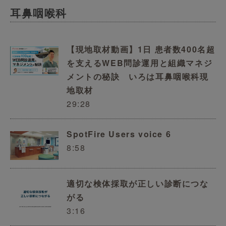
耳鼻咽喉科
【現地取材動画】1日 患者数400名超
を支えるWEB問診運用と組織マネジ
メントの秘訣 いろは耳鼻咽喉科現
地取材
29:28
SpotFire Users voice 6
8:58
適切な検体採取が正しい診断につな
がる
3:16