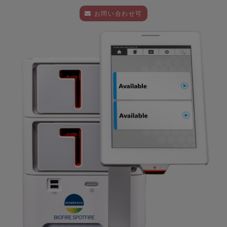
お問い合わせ可