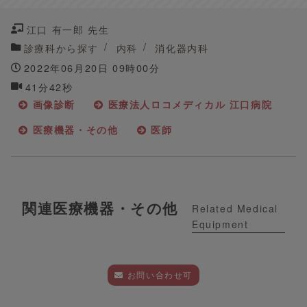
江口 有一郎 先生
診療科から探す
内科
消化器内科
2022年06月20日 09時00分
41分42秒
画像診断
医療法人ロコメディカル 江口病院
医療機器・その他
医師
関連医療機器・その他
Related Medical
Equipment
お問い合わせ可