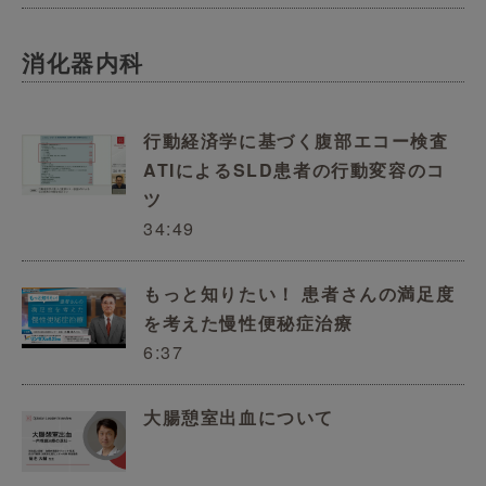
消化器内科
行動経済学に基づく腹部エコー検査
ATIによるSLD患者の行動変容のコ
ツ
34:49
もっと知りたい！ 患者さんの満足度
を考えた慢性便秘症治療
6:37
大腸憩室出血について