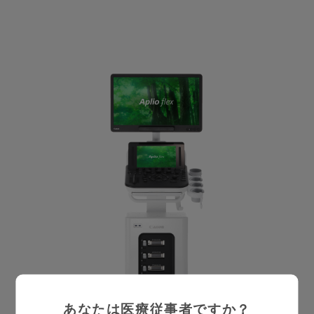
あなたは医療従事者ですか？