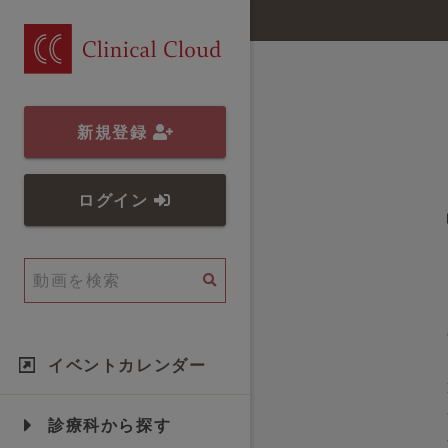
新規登録
ログイン
イベントカレンダー
診療科から探す