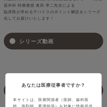
器外科 特務教授 奥田 準二先生による
臨床医が求めるデバイスのポイント解説をシリーズ
化してお届けいたします！
シリーズ動画
あなたは医療従事者ですか？
関連動画
本サイトは、医療関係者（医師、歯科医
師、薬剤師、看護師等）を対象に情報提供