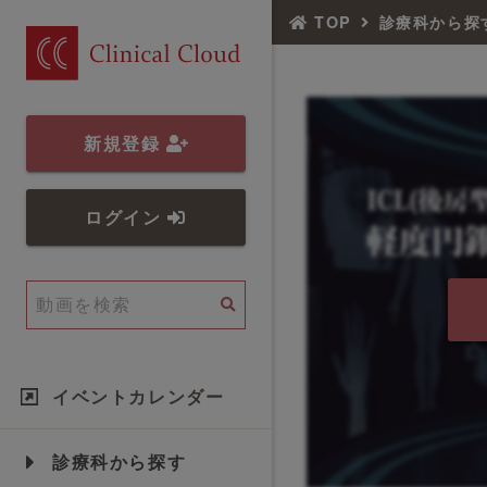
TOP
診療科から探
新規登録
ログイン
イベントカレンダー
診療科から探す