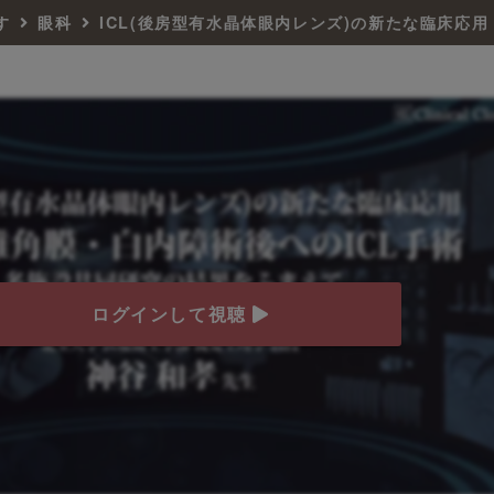
す
眼科
ログインして視聴