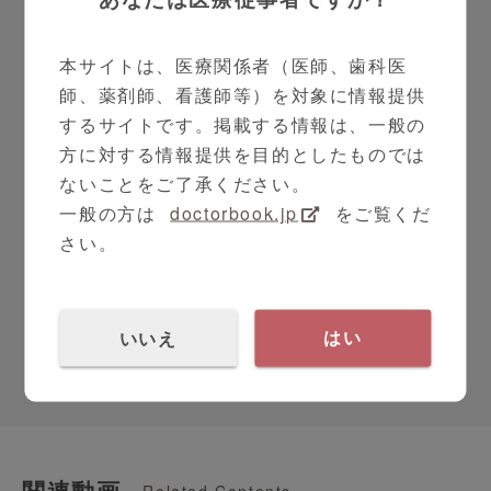
本サイトは、医療関係者（医師、歯科医
師、薬剤師、看護師等）を対象に情報提供
するサイトです。掲載する情報は、一般の
方に対する情報提供を目的としたものでは
ないことをご了承ください。
一般の方は
doctorbook.jp
をご覧くだ
さい。
トピロリック®錠
高尿酸血症治療剤
いいえ
はい
関連動画