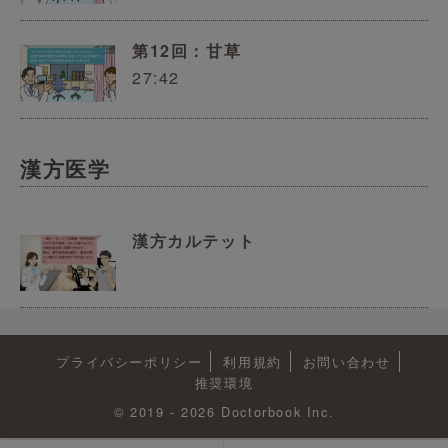
第12回：甘草
27:42
漢方医学
漢方カルテット
プライバシーポリシー
利用規約
お問い合わせ
推奨環境
© 2019 - 2026 Doctorbook Inc.