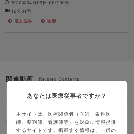
2020年04月02日 00時00分
12分31秒
漢方医学
医師
関連動画
Related Contents
あなたは医療従事者ですか？
そこが知りたい漢方
本サイトは、医療関係者（医師、歯科医
師、薬剤師、看護師等）を対象に情報提供
するサイトです。掲載する情報は、一般の