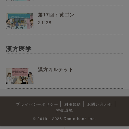
第17回：黄ゴン
21:28
漢方医学
漢方カルテット
プライバシーポリシー
利用規約
お問い合わせ
推奨環境
© 2019 - 2026 Doctorbook Inc.