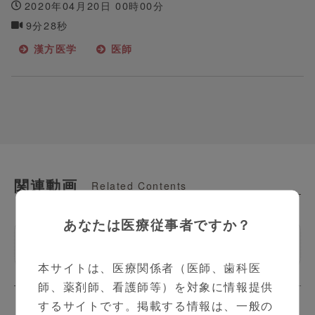
2020年04月20日 00時00分
9分28秒
漢方医学
医師
関連動画
Related Contents
あなたは医療従事者ですか？
そこが知りたい漢方
本サイトは、医療関係者（医師、歯科医
師、薬剤師、看護師等）を対象に情報提供
するサイトです。掲載する情報は、一般の