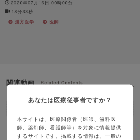
2020年07月16日 00時00分
18分33秒
漢方医学
医師
関連動画
Related Contents
あなたは医療従事者ですか？
そこが知りたい漢方
本サイトは、医療関係者（医師、歯科医
師、薬剤師、看護師等）を対象に情報提供
するサイトです。掲載する情報は、一般の