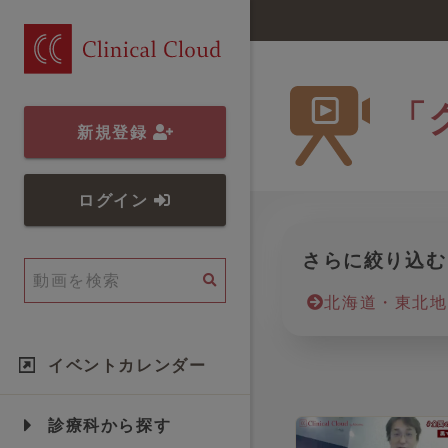
「
新規登録
ログイン
さらに絞り込む
北海道・東北地
イベントカレンダー
診療科から探す