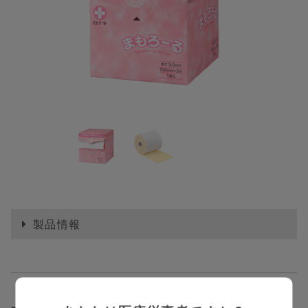
製品情報
【製品概要】