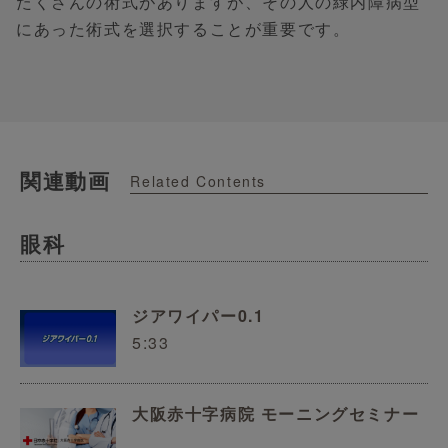
たくさんの術式がありますが、その人の緑内障病型
にあった術式を選択することが重要です。
関連動画
Related Contents
眼科
ジアワイパー0.1
5:33
大阪赤十字病院 モーニングセミナー