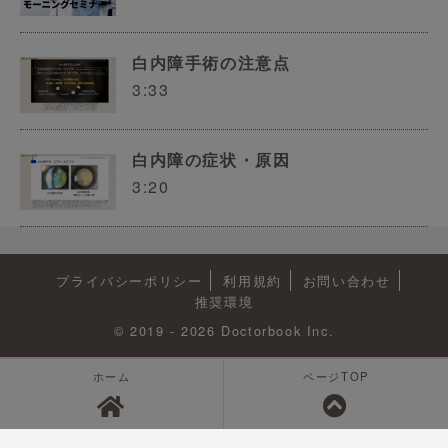
白内障手術の注意点
3:33
白内障の症状・原因
3:20
プライバシーポリシー
利用規約
お問い合わせ
推奨環境
© 2019 - 2026 Doctorbook Inc.
ホーム
ページTOP
<