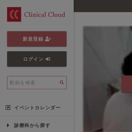
新規登録
ログイン
イベントカレンダー
診療科から探す