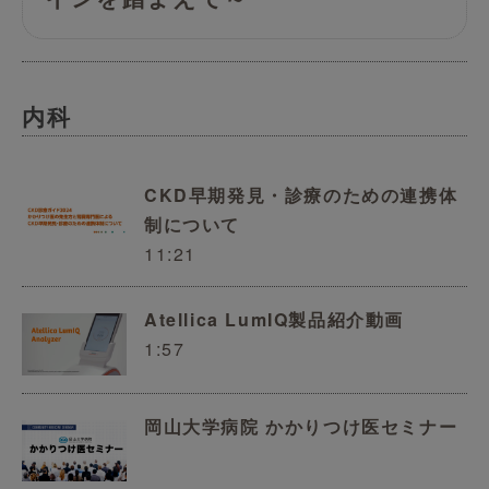
内科
CKD早期発見・診療のための連携体
制について
11:21
Atellica LumIQ製品紹介動画
1:57
岡山大学病院 かかりつけ医セミナー