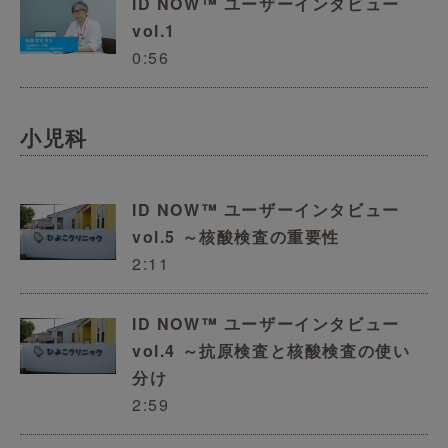
ID NOW™ ユーザーインタビュー
vol.1
0:56
小児科
ID NOW™ ユーザーインタビュー
vol.5 ～核酸検査の重要性
2:11
ID NOW™ ユーザーインタビュー
vol.4 ～抗原検査と核酸検査の使い
分け
2:59