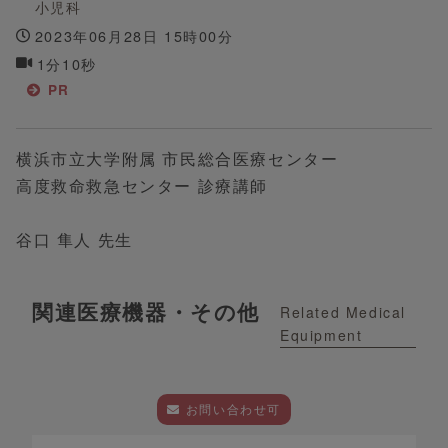
小児科
2023年06月28日 15時00分
1分10秒
PR
横浜市立大学附属 市民総合医療センター
高度救命救急センター 診療講師
谷口 隼人 先生
関連医療機器・その他
Related Medical
Equipment
お問い合わせ可