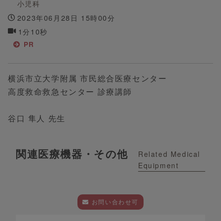
小児科
2023年06月28日 15時00分
1分10秒
PR
横浜市立大学附属 市民総合医療センター
高度救命救急センター 診療講師
谷口 隼人 先生
関連医療機器・その他
Related Medical
Equipment
お問い合わせ可