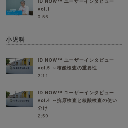
ID NOW™ ユーザーインタビュー
vol.1
0:56
小児科
ID NOW™ ユーザーインタビュー
vol.5 ～核酸検査の重要性
2:11
ID NOW™ ユーザーインタビュー
vol.4 ～抗原検査と核酸検査の使い
分け
2:59