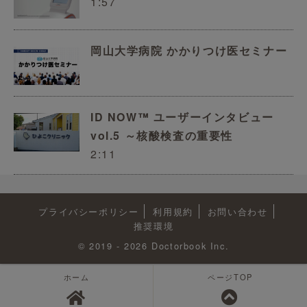
1:57
岡山大学病院 かかりつけ医セミナー
ID NOW™ ユーザーインタビュー
vol.5 ～核酸検査の重要性
2:11
プライバシーポリシー
利用規約
お問い合わせ
推奨環境
© 2019 - 2026 Doctorbook Inc.
ホーム
ページTOP