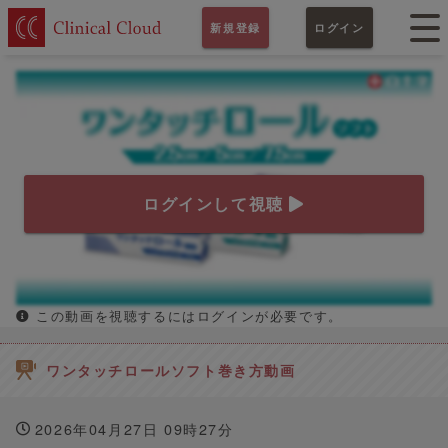
新規登録
ログイン
ログインして視聴
この動画を視聴するにはログインが必要です。
ワンタッチロールソフト巻き方動画
2026年04月27日 09時27分