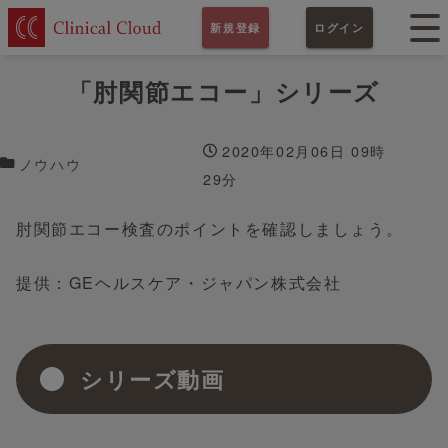
新規登録
ログイン
「肘関節エコー」シリーズ
2020年02月06日 09時
ノウハウ
29分
肘関節エコー検査のポイントを確認しましょう。
提供：GEヘルスケア・ジャパン株式会社
シリーズ動画