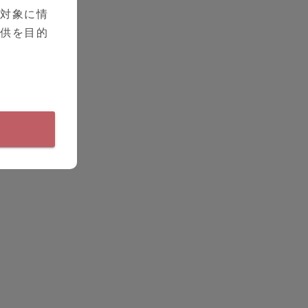
を対象に情
提供を目的