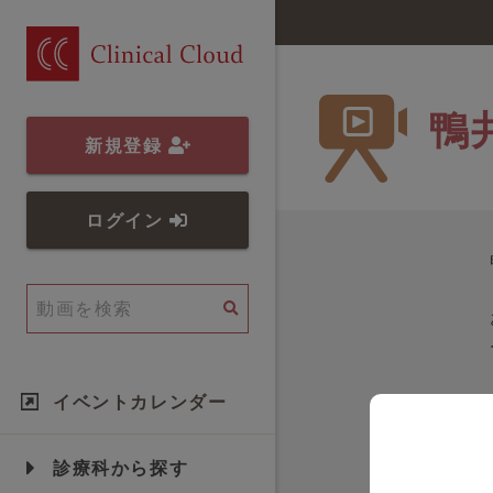
鴨
新規登録
ログイン
イベントカレンダー
診療科から探す