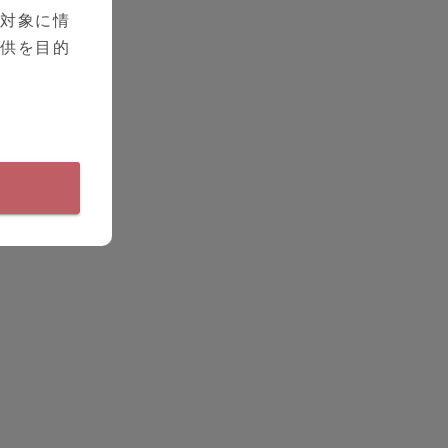
を対象に情
提供を目的