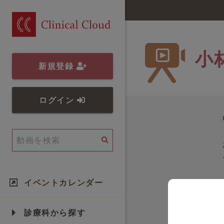
小
新規登録
ログイン
イベントカレンダー
診療科から探す