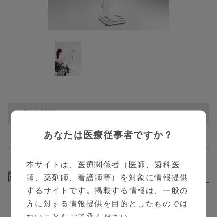
製品情報
あなたは医療従事者ですか？
本サイトは、医療関係者（医師、歯科医
関連動画
師、薬剤師、看護師等）を対象に情報提供
Related Contents
するサイトです。掲載する情報は、一般の
方に対する情報提供を目的としたものでは
ないことをご了承ください。