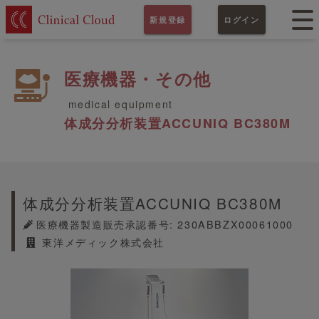
新規登録
ログイン
医療機器・その他
medical equipment
体成分分析装置ACCUNIQ BC380M
体成分分析装置ACCUNIQ BC380M
医療機器製造販売承認番号: 230ABBZX00061000
東洋メディック株式会社