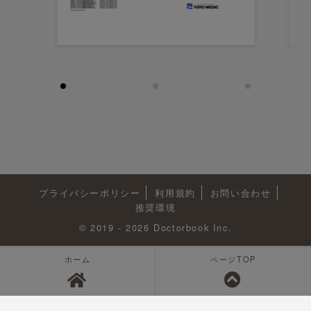
プライバシーポリシー
利用規約
お問い合わせ
推奨環境
© 2019 - 2026 Doctorbook Inc.
ホーム
ページTOP
<