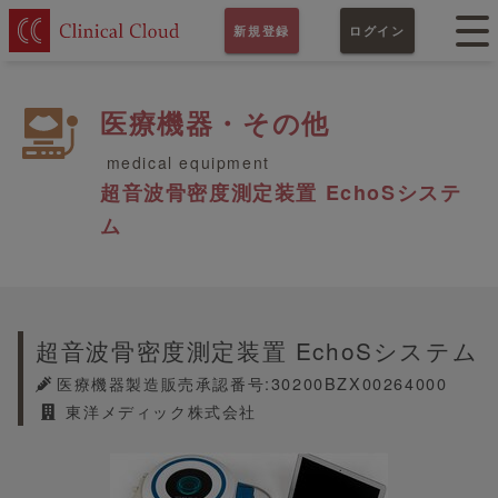
新規登録
ログイン
医療機器・その他
medical equipment
超音波骨密度測定装置 EchoSシステ
ム
超音波骨密度測定装置 EchoSシステム
医療機器製造販売承認番号:30200BZX00264000
東洋メディック株式会社