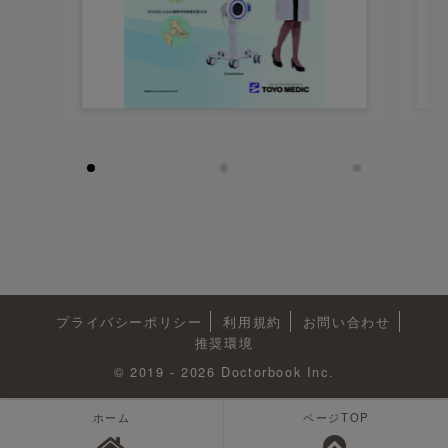
プライバシーポリシー
利用規約
お問い合わせ
推奨環境
© 2019 - 2026 Doctorbook Inc.
測定場所
ホーム
ページTOP