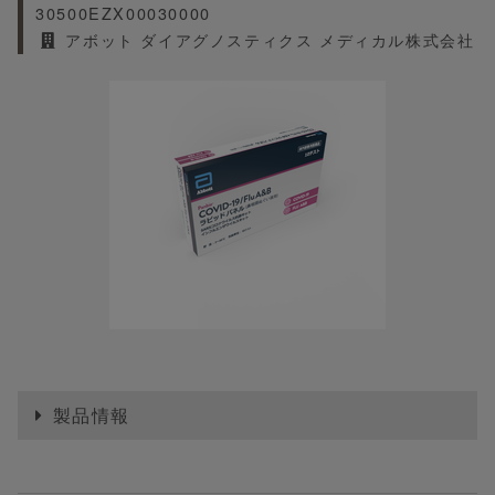
30500EZX00030000
アボット ダイアグノスティクス メディカル株式会社
製品情報