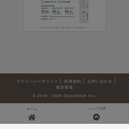
プライバシーポリシー
利用規約
お問い合わせ
推奨環境
© 2019 - 2026 Doctorbook Inc.
ホーム
ページTOP
<