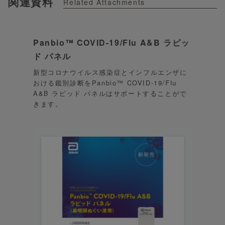
関連資料
Related Attachments
Panbio™ COVID-19/Flu A&B ラピッ
ド パネル
新型コロナウイルス感染症とインフルエンザに
おける鑑別診断をPanbio™ COVID-19/Flu
A&B ラピッド パネルはサポートすることがで
きます。