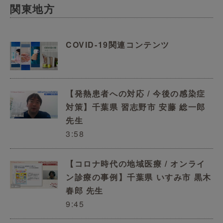
関東地方
COVID-19関連コンテンツ
【発熱患者への対応 / 今後の感染症
対策】千葉県 習志野市 安藤 総一郎
先生
3:58
【コロナ時代の地域医療 / オンライ
ン診療の事例】千葉県 いすみ市 黒木
春郎 先生
9:45