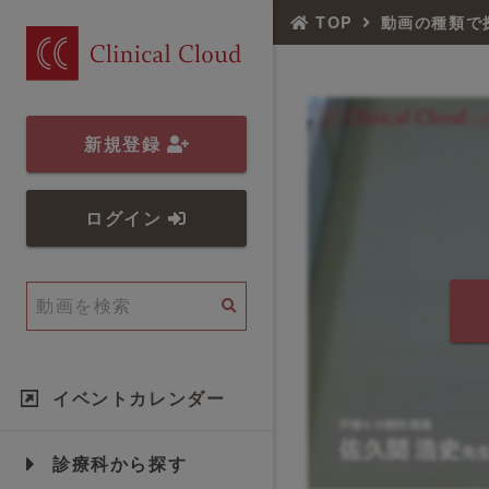
TOP
動画の種類で
新規登録
ログイン
イベントカレンダー
診療科から探す