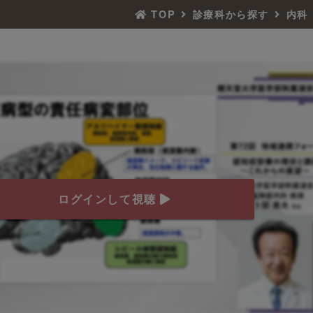
TOP
診療科から探す
内科
ログインして視聴