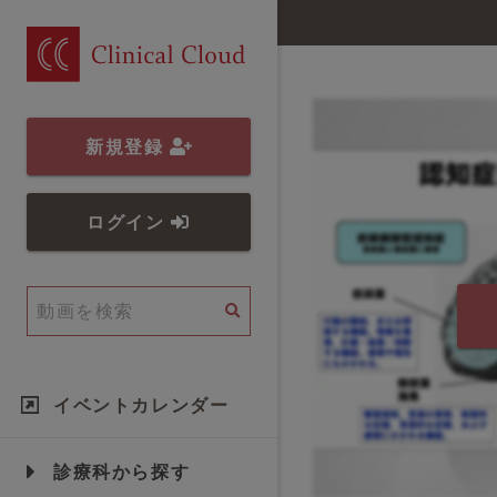
新規登録
ログイン
イベントカレンダー
診療科から探す