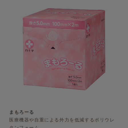
まもろーる
医療機器や自重による外力を低減するポリウレ
タンフォーム