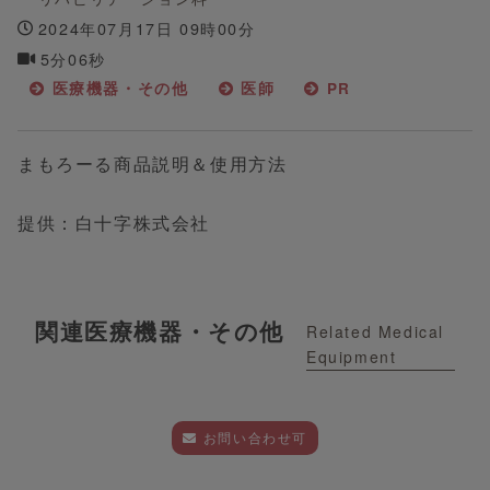
2024年07月17日 09時00分
5分06秒
医療機器・その他
医師
PR
まもろーる商品説明＆使用方法
提供：白十字株式会社
関連医療機器・その他
Related Medical
Equipment
お問い合わせ可