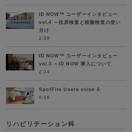
ID NOW™ ユーザーインタビュー
vol.4 ～抗原検査と核酸検査の使い
分け
2:59
ID NOW™ ユーザーインタビュー
vol.3 ～ID NOW 導入について
2:34
SpotFire Users voice 6
8:58
リハビリテーション科