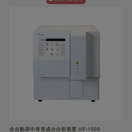
全自動尿中有形成分分析装置 UF-1500