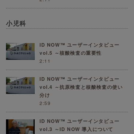
小児科
ID NOW™ ユーザーインタビュー
vol.5 ～核酸検査の重要性
2:11
ID NOW™ ユーザーインタビュー
vol.4 ～抗原検査と核酸検査の使い
分け
2:59
ID NOW™ ユーザーインタビュー
vol.3 ～ID NOW 導入について