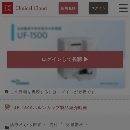
新規登録
ログイン
ログインして視聴
この動画を視聴するにはログインが必要です。
UF-1500ハルンカップ製品紹介動画
診療科から探す
内科
泌尿器科