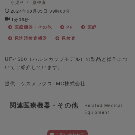
小児科
尿検査
2024年08月05日 09時00分
1分36秒
医療機器・その他
PR
医師
尿沈渣検査機器
尿検査
UF-1500（ハルンカップモデル）の製品と操作につ
いてご紹介しています。
提供：シスメックスTMC株式会社
関連医療機器・その他
Related Medical
Equipment
お問い合わせ可