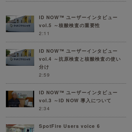
ID NOW™ ユーザーインタビュー
vol.5 ～核酸検査の重要性
2:11
ID NOW™ ユーザーインタビュー
vol.4 ～抗原検査と核酸検査の使い
分け
2:59
ID NOW™ ユーザーインタビュー
vol.3 ～ID NOW 導入について
2:34
SpotFire Users voice 6