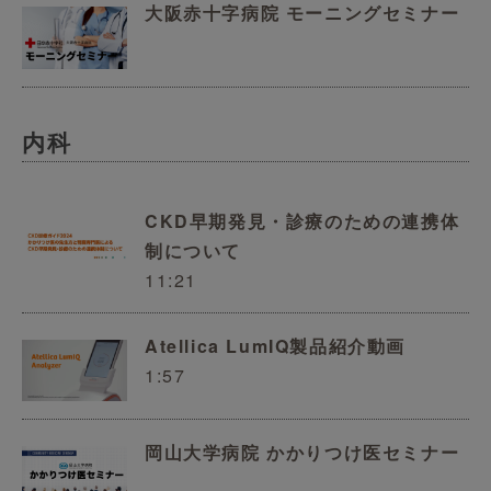
大阪赤十字病院 モーニングセミナー
内科
CKD早期発見・診療のための連携体
制について
11:21
Atellica LumIQ製品紹介動画
1:57
岡山大学病院 かかりつけ医セミナー