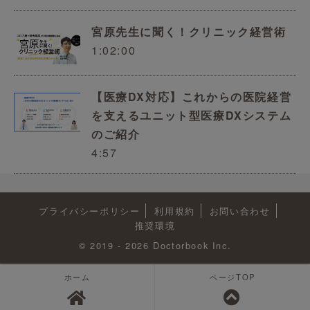
宮原先生に聞く！クリニック経営術
1:02:00
【医療DX対応】これからの医院経営
を支えるユニット型医療DXシステム
のご紹介
4:57
プライバシーポリシー
利用規約
お問い合わせ
推奨環境
© 2019 - 2026 Doctorbook Inc.
ホーム
ページTOP