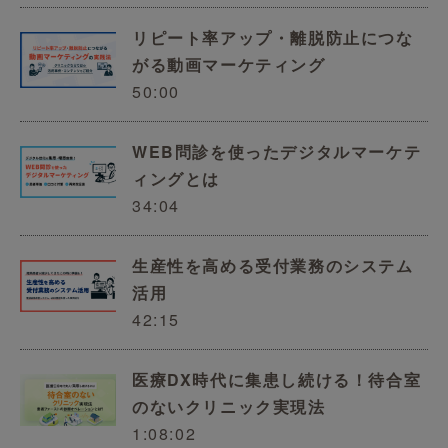
リピート率アップ・離脱防止につな
がる動画マーケティング
50:00
WEB問診を使ったデジタルマーケテ
ィングとは
34:04
生産性を高める受付業務のシステム
活用
42:15
医療DX時代に集患し続ける！待合室
のないクリニック実現法
1:08:02