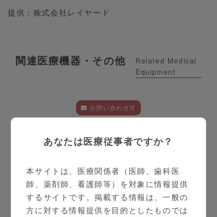
提供：株式会社レイヤード
関連医療機器・その他
Related Medical
Equipment
お問い合わせ可
あなたは医療従事者ですか？
本サイトは、医療関係者（医師、歯科医
師、薬剤師、看護師等）を対象に情報提供
するサイトです。掲載する情報は、一般の
方に対する情報提供を目的としたものでは