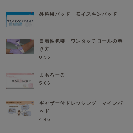
外科用パッド モイスキンパッド
自着性包帯 ワンタッチロールの巻
き方
0:55
まもろーる
5:06
ギャザー付ドレッシング マインパ
ッド
4:46