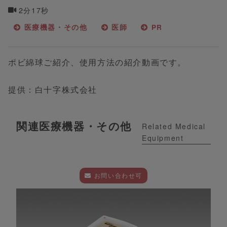
2分17秒
医療機器・その他
医師
PR
ポビ綿球ご紹介、使用方法の紹介動画です。
提供：白十字株式会社
関連医療機器・その他
Related Medical
Equipment
お問い合わせ可