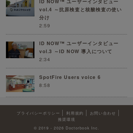
ID NOW™ ユーザーインタビュー
vol.4 ～抗原検査と核酸検査の使い
分け
2:59
ID NOW™ ユーザーインタビュー
vol.3 ～ID NOW 導入について
2:34
SpotFire Users voice 6
8:58
プライバシーポリシー
利用規約
お問い合わせ
推奨環境
© 2019 - 2026 Doctorbook Inc.