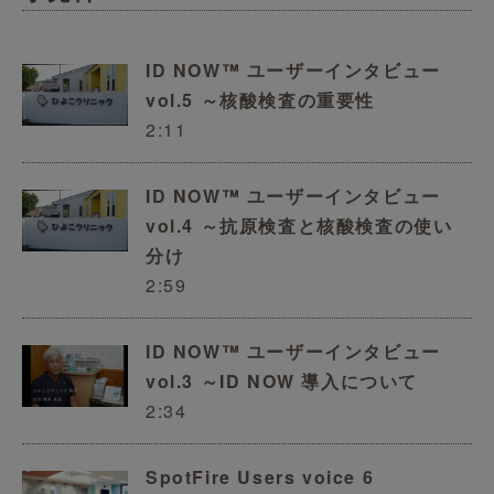
ID NOW™ ユーザーインタビュー
vol.5 ～核酸検査の重要性
2:11
ID NOW™ ユーザーインタビュー
vol.4 ～抗原検査と核酸検査の使い
分け
2:59
ID NOW™ ユーザーインタビュー
vol.3 ～ID NOW 導入について
2:34
SpotFire Users voice 6