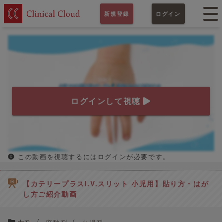
新規登録
ログイン
ログインして視聴
この動画を視聴するにはログインが必要です。
【カテリープラスI.V.スリット 小児用】貼り方・はが
し方ご紹介動画