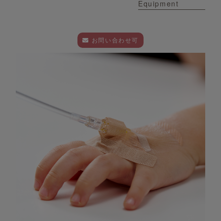
Equipment
お問い合わせ可