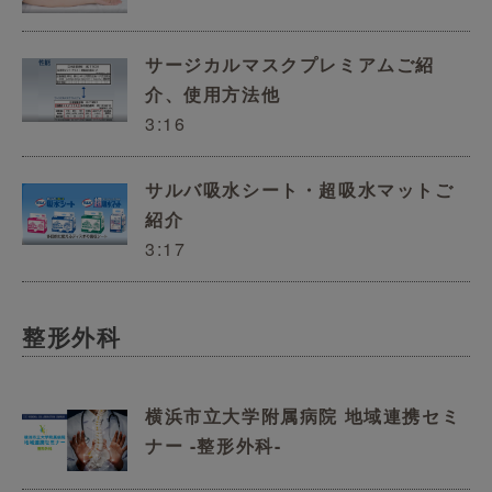
サージカルマスクプレミアムご紹
介、使用方法他
3:16
サルバ吸水シート・超吸水マットご
紹介
3:17
整形外科
横浜市立大学附属病院 地域連携セミ
ナー -整形外科-