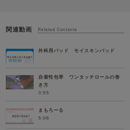
関連動画
Related Contents
外科用パッド モイスキンパッド
自着性包帯 ワンタッチロールの巻
き方
0:55
まもろーる
5:06