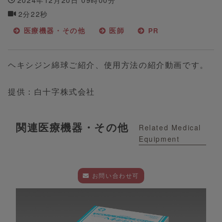
2分22秒
医療機器・その他
医師
PR
ヘキシジン綿球ご紹介、使用方法の紹介動画です。
提供：白十字株式会社
関連医療機器・その他
Related Medical
Equipment
お問い合わせ可