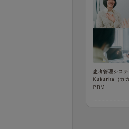
患者管理システ
Kakarite（
PRM