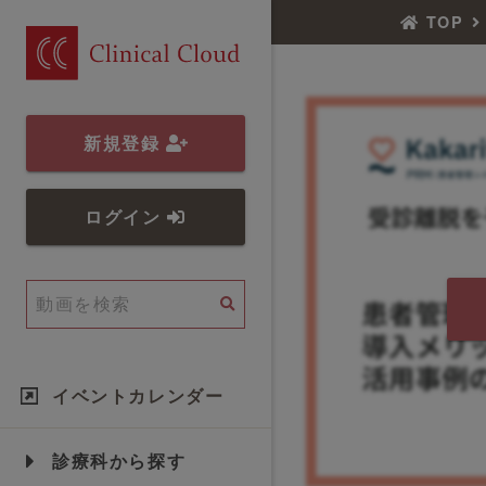
TOP
新規登録
ログイン
イベントカレンダー
診療科から探す